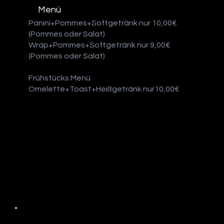
Menü
Panini+Pommes+Softgetränk nur 10,00€
(Pommes oder Salat)
Wrap+Pommes+Softgetränk nur 9,00€
(Pommes oder Salat)
Frühstücks Menü
Omelette+Toast+Heißgetränk nur10,00€