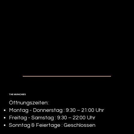
THE MUNCHIES
Öffnungszeiten:
Montag - Donnerstag : 9:30 – 21:00 Uhr
Freitag - Samstag : 9:30 – 22:00 Uhr
Sonntag & Feiertage : Geschlossen