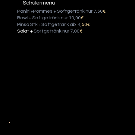
Schülermenü
Panini+Pommes + Softgetränk nur 7,50
€
Bowl + Softgetränk nur 10,00
€
Pinsa Stk.+Softgetränk ab 4
,50€
Salat +
Softgetränk nur 7,00
€