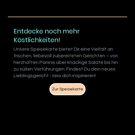
Entdecke noch mehr
Köstlichkeiten!
Unsere Speisekarte bietet Dir eine Vielfalt an
frischen, liebevoll zubereiteten Gerichten – von
herzhaften Paninis über knackige Salate bis hin
zu süßen Verführungen. Findest Du dein neues
Lieblingsgericht - lass dich inspirieren!
Zur Speisekarte