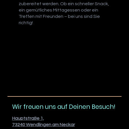
zubereitet werden. Ob ein schneller Snack,
ein gemütliches Mittagessen oder ein
Treffen mit Freunden – bei uns sind Sie
richtig!
Wir freuen uns auf Deinen Besuch!
Hauptstraße 1,
73240 Wendlingen am Neckar