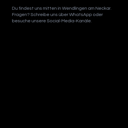
Du findest uns mitten in Wendlingen am Neckar.
Fragen? Schreibe uns über WhatsApp oder
besuche unsere Social-Media-Kanäle.