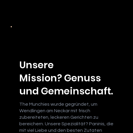
Unsere
Mission? Genuss
und Gemeinschaft.
The Munchies wurde gegründet, um
Wendlingen am Neckar mit frisch
zubereiteten, leckeren Gerichten zu
bereichern. Unsere Spezialität? Paninis, die
mit viel Liebe und den besten Zutaten