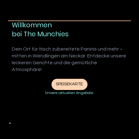
Willkommen
bei The Munchies
Dein Ort für frisch zubereitete Paninis und mehr –
mitten in Wendlingen am Neckar. Entdecke unsere
leckeren Gerichte und die gemütliche
Atmosphäre!
SPEISEKARTE
Unsere aktuellen Angebote